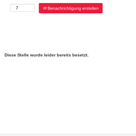
Benachrichtigung erstellen
Diese Stelle wurde leider bereits besetzt.