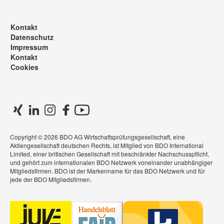
Kontakt
Datenschutz
Impressum
Kontakt
Cookies
Copyright © 2026 BDO AG Wirtschaftsprüfungsgesellschaft, eine
Aktiengesellschaft deutschen Rechts, ist Mitglied von BDO International
Limited, einer britischen Gesellschaft mit beschränkter Nachschusspflicht,
und gehört zum internationalen BDO Netzwerk voneinander unabhängiger
Mitgliedsfirmen. BDO ist der Markenname für das BDO Netzwerk und für
jede der BDO Mitgliedsfirmen.