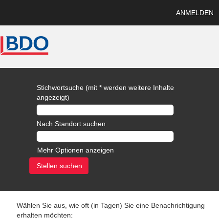
ANMELDEN
Stichwortsuche (mit * werden weitere Inhalte
angezeigt)
Nach Standort suchen
Mehr Optionen anzeigen
Wählen Sie aus, wie oft (in Tagen) Sie eine Benachrichtigung
erhalten möchten: