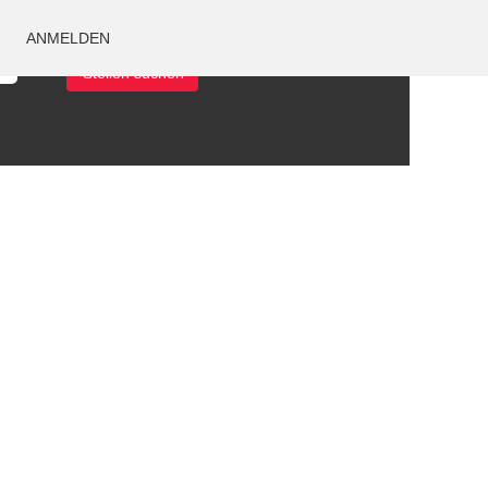
ANMELDEN