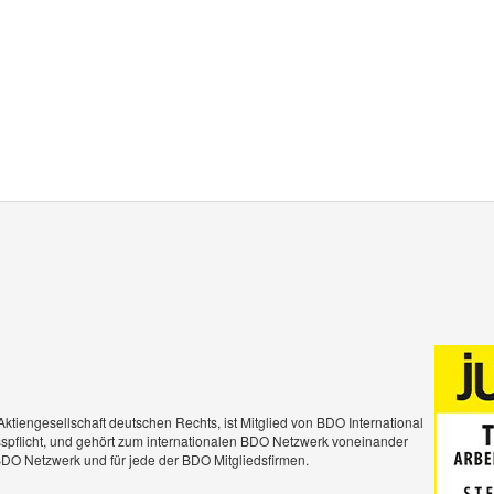
ktiengesellschaft deutschen Rechts, ist Mitglied von BDO International
usspflicht, und gehört zum internationalen BDO Netzwerk voneinander
DO Netzwerk und für jede der BDO Mitgliedsfirmen.