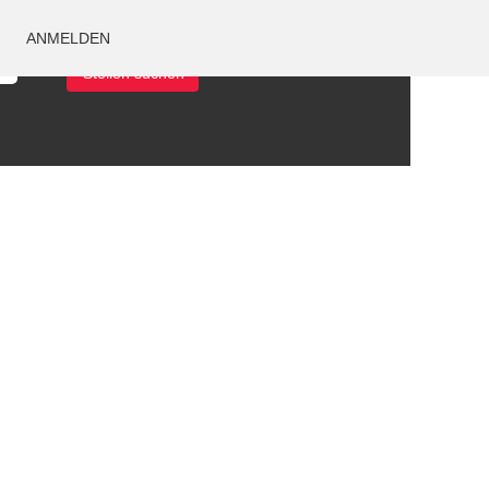
ANMELDEN