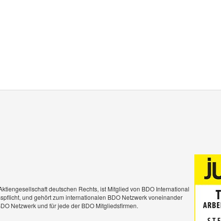
ktiengesellschaft deutschen Rechts, ist Mitglied von BDO International
usspflicht, und gehört zum internationalen BDO Netzwerk voneinander
DO Netzwerk und für jede der BDO Mitgliedsfirmen.