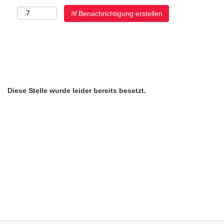
Benachrichtigung erstellen
Diese Stelle wurde leider bereits besetzt.