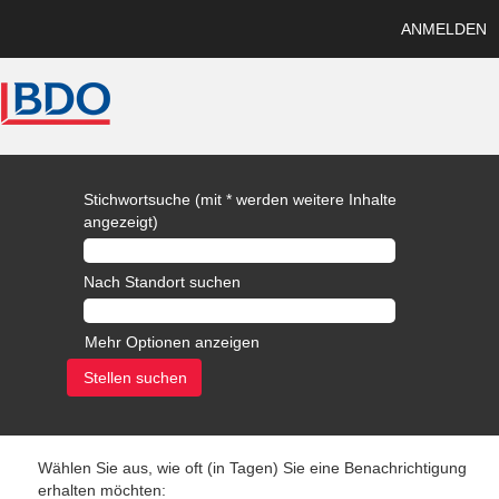
ANMELDEN
Stichwortsuche (mit * werden weitere Inhalte
angezeigt)
Nach Standort suchen
Mehr Optionen anzeigen
Wählen Sie aus, wie oft (in Tagen) Sie eine Benachrichtigung
erhalten möchten: