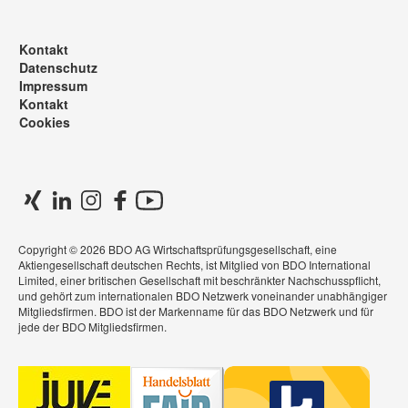
Kontakt
Datenschutz
Impressum
Kontakt
Cookies
Copyright © 2026 BDO AG Wirtschaftsprüfungsgesellschaft, eine
Aktiengesellschaft deutschen Rechts, ist Mitglied von BDO International
Limited, einer britischen Gesellschaft mit beschränkter Nachschusspflicht,
und gehört zum internationalen BDO Netzwerk voneinander unabhängiger
Mitgliedsfirmen. BDO ist der Markenname für das BDO Netzwerk und für
jede der BDO Mitgliedsfirmen.