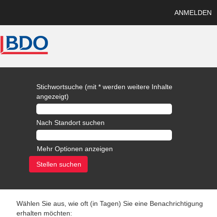
ANMELDEN
Stichwortsuche (mit * werden weitere Inhalte
angezeigt)
Nach Standort suchen
Mehr Optionen anzeigen
Wählen Sie aus, wie oft (in Tagen) Sie eine Benachrichtigung
erhalten möchten: