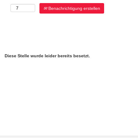
Benachrichtigung erstellen
Diese Stelle wurde leider bereits besetzt.