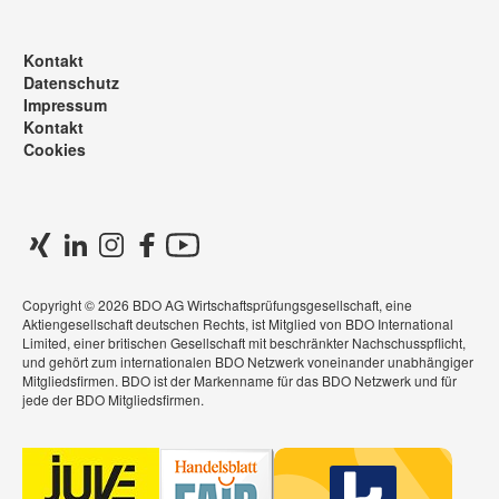
Kontakt
Datenschutz
Impressum
Kontakt
Cookies
Copyright © 2026 BDO AG Wirtschaftsprüfungsgesellschaft, eine
Aktiengesellschaft deutschen Rechts, ist Mitglied von BDO International
Limited, einer britischen Gesellschaft mit beschränkter Nachschusspflicht,
und gehört zum internationalen BDO Netzwerk voneinander unabhängiger
Mitgliedsfirmen. BDO ist der Markenname für das BDO Netzwerk und für
jede der BDO Mitgliedsfirmen.